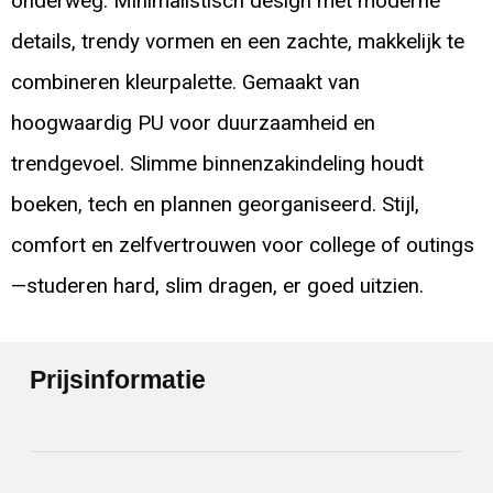
onderweg. Minimalistisch design met moderne
details, trendy vormen en een zachte, makkelijk te
combineren kleurpalette. Gemaakt van
hoogwaardig PU voor duurzaamheid en
trendgevoel. Slimme binnenzakindeling houdt
boeken, tech en plannen georganiseerd. Stijl,
comfort en zelfvertrouwen voor college of outings
—studeren hard, slim dragen, er goed uitzien.
Prijsinformatie