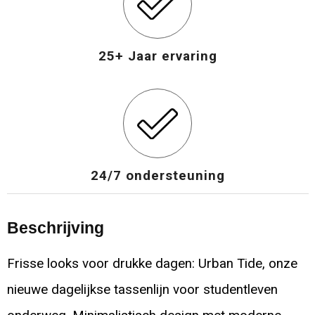
25+ Jaar ervaring
24/7 ondersteuning
Beschrijving
Frisse looks voor drukke dagen: Urban Tide, onze
nieuwe dagelijkse tassenlijn voor studentleven