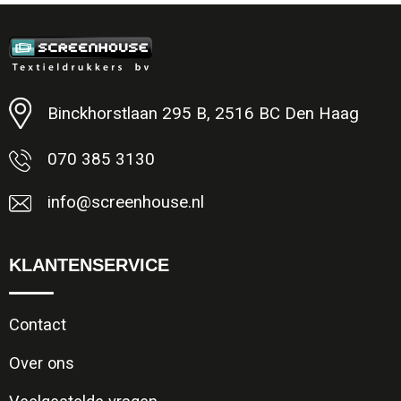
Minimale afname: 1
Binckhorstlaan 295 B, 2516 BC Den Haag
070 385 3130
info@screenhouse.nl
KLANTENSERVICE
Contact
Over ons