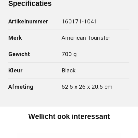
Specificaties
Artikelnummer
160171-1041
Merk
American Tourister
Gewicht
700 g
Kleur
Black
Afmeting
52.5 x 26 x 20.5 cm
Wellicht ook interessant