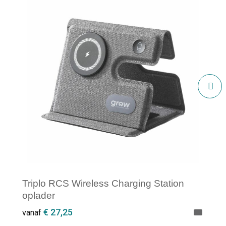
Triplo RCS Wireless Charging Station
oplader
€ 27,25
vanaf