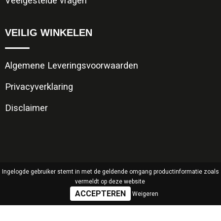
Veelgestelde vragen
VEILIG WINKELEN
Algemene Leveringsvoorwaarden
Privacyverklaring
Disclaimer
Ingelogde gebruiker stemt in met de geldende omgang productinformatie zoals
vermeldt op deze website
Weigeren