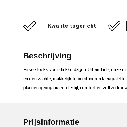
Kwaliteitsgericht
Beschrijving
Frisse looks voor drukke dagen: Urban Tide, onze n
en een zachte, makkelijk te combineren kleurpalett
plannen georganiseerd. Stijl, comfort en zelfvertrou
Prijsinformatie