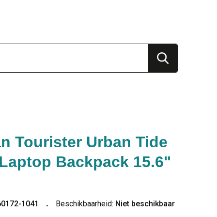
n Tourister Urban Tide
 Laptop Backpack 15.6"
60172-1041
Beschikbaarheid:
Niet beschikbaar