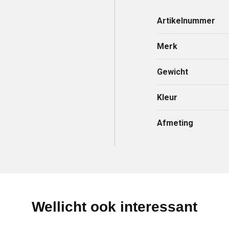
Artikelnummer
Merk
Gewicht
Kleur
Afmeting
Wellicht ook interessant