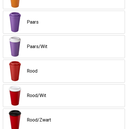
Paars
Paars/Wit
Rood
Rood/Wit
Rood/Zwart