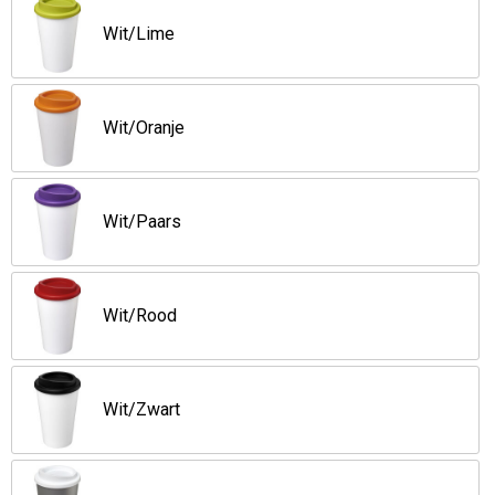
Wit/Lime
Wit/Oranje
Wit/Paars
Wit/Rood
Wit/Zwart