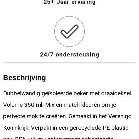
25+ Jaar ervaring
24/7 ondersteuning
Beschrijving
Dubbelwandig geïsoleerde beker met draaideksel.
Volume 350 ml. Mix en match kleuren om je
perfecte mok te creëren. Gemaakt in het Verenigd
Koninkrijk. Verpakt in een gerecyclede PE plastic