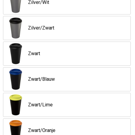
Zilver/Wit
Zilver/Zwart
Zwart
Zwart/Blauw
Zwart/Lime
Zwart/Oranje