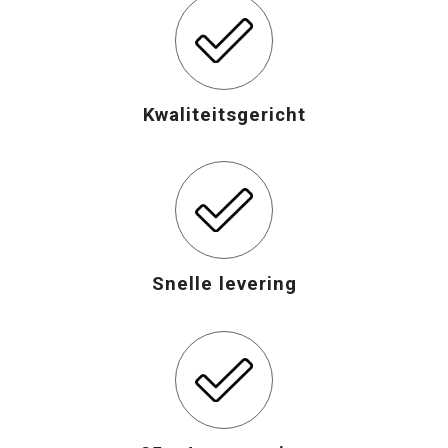
Kwaliteitsgericht
Snelle levering