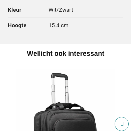
Kleur
Wit/Zwart
Hoogte
15.4 cm
Wellicht ook interessant