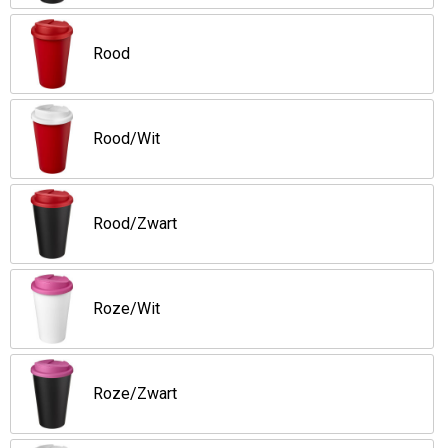
Rood
Rood/Wit
Rood/Zwart
Roze/Wit
Roze/Zwart