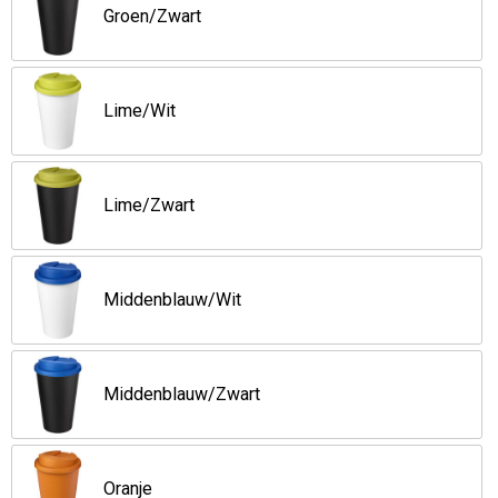
Groen/Zwart
Lime/Wit
Lime/Zwart
Middenblauw/Wit
Middenblauw/Zwart
Oranje