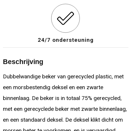
24/7 ondersteuning
Beschrijving
Dubbelwandige beker van gerecycled plastic, met
een morsbestendig deksel en een zwarte
binnenlaag. De beker is in totaal 75% gerecycled,
met een gerecyclede beker met zwarte binnenlaag,
en een standaard deksel. De deksel klikt dicht om
morsen beter te voorkomen, en is vervaardigd