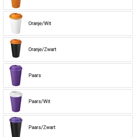
Oranje/Wit
Oranje/Zwart
Paars
Paars/Wit
Paars/Zwart