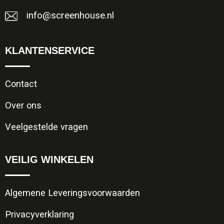
info@screenhouse.nl
KLANTENSERVICE
Contact
Over ons
Veelgestelde vragen
VEILIG WINKELEN
Algemene Leveringsvoorwaarden
Privacyverklaring