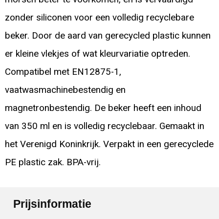
zonder siliconen voor een volledig recyclebare
beker. Door de aard van gerecycled plastic kunnen
er kleine vlekjes of wat kleurvariatie optreden.
Compatibel met EN12875-1,
vaatwasmachinebestendig en
magnetronbestendig. De beker heeft een inhoud
van 350 ml en is volledig recyclebaar. Gemaakt in
het Verenigd Koninkrijk. Verpakt in een gerecyclede
PE plastic zak. BPA-vrij.
Prijsinformatie