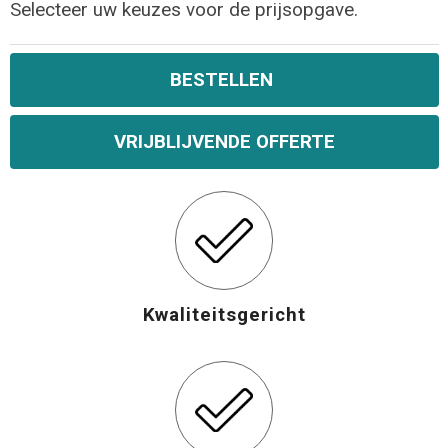
Selecteer uw keuzes voor de prijsopgave.
BESTELLEN
VRIJBLIJVENDE OFFERTE
Kwaliteitsgericht