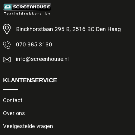
Minimale afname: 1
Binckhorstlaan 295 B, 2516 BC Den Haag
070 385 3130
info@screenhouse.nl
KLANTENSERVICE
Contact
Over ons
Veelgestelde vragen