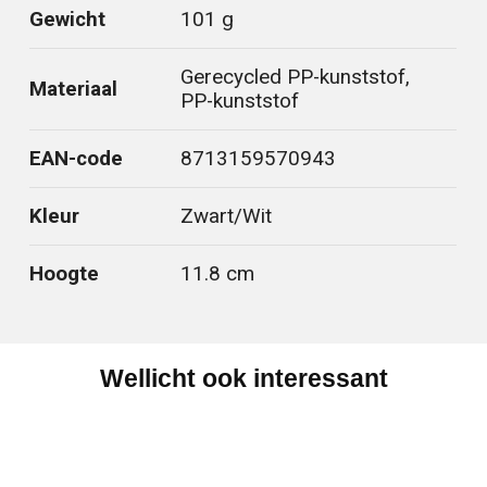
Gewicht
101 g
Gerecycled PP-kunststof,
Materiaal
PP-kunststof
EAN-code
8713159570943
Kleur
Zwart/Wit
Hoogte
11.8 cm
Wellicht ook interessant