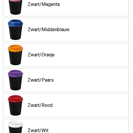
Zwart/Magenta
Zwart/Middenblauw
Zwart/Oranje
Zwart/Paars
Zwart/Rood
Zwart/Wit