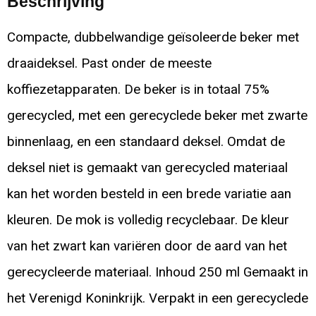
Beschrijving
Compacte, dubbelwandige geïsoleerde beker met
draaideksel. Past onder de meeste
koffiezetapparaten. De beker is in totaal 75%
gerecycled, met een gerecyclede beker met zwarte
binnenlaag, en een standaard deksel. Omdat de
deksel niet is gemaakt van gerecycled materiaal
kan het worden besteld in een brede variatie aan
kleuren. De mok is volledig recyclebaar. De kleur
van het zwart kan variëren door de aard van het
gerecycleerde materiaal. Inhoud 250 ml Gemaakt in
het Verenigd Koninkrijk. Verpakt in een gerecyclede