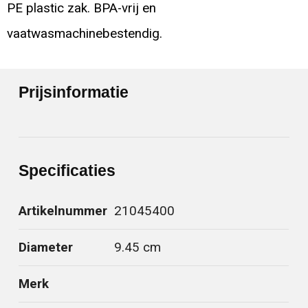
PE plastic zak. BPA-vrij en
vaatwasmachinebestendig.
Prijsinformatie
Specificaties
Artikelnummer
21045400
Diameter
9.45 cm
Merk