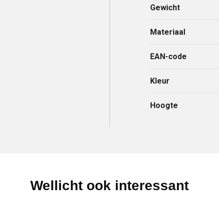
Gewicht
Materiaal
EAN-code
Kleur
Hoogte
Wellicht ook interessant