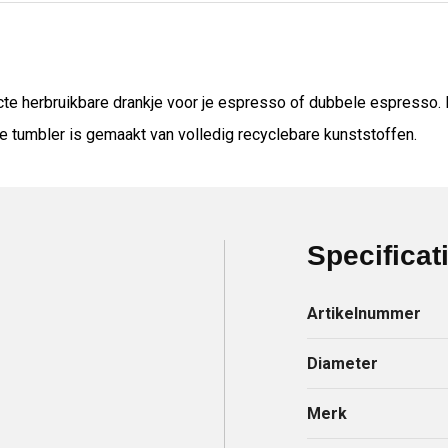
e herbruikbare drankje voor je espresso of dubbele espresso. Kl
 tumbler is gemaakt van volledig recyclebare kunststoffen.
Specificat
Artikelnummer
Diameter
Merk