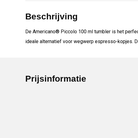
Beschrijving
De Americano® Piccolo 100 ml tumbler is het perfect
ideale alternatief voor wegwerp espresso-kopjes. De
Prijsinformatie