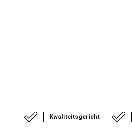
Kwaliteitsgericht