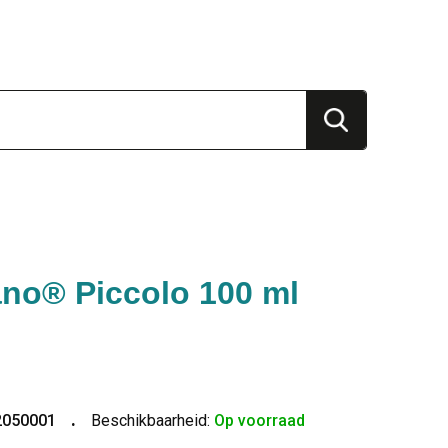
no® Piccolo 100 ml
2050001
Beschikbaarheid:
Op voorraad