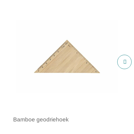
Bamboe geodriehoek