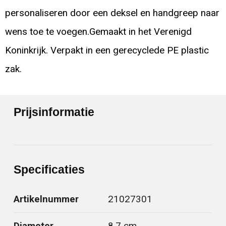
personaliseren door een deksel en handgreep naar
wens toe te voegen.Gemaakt in het Verenigd
Koninkrijk. Verpakt in een gerecyclede PE plastic
zak.
Prijsinformatie
Specificaties
Artikelnummer
21027301
Diameter
8.7 cm