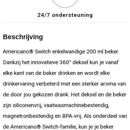
24/7 ondersteuning
Beschrijving
Americano® Switch enkelwandige 200 ml beker.
Dankzij het innovatieve 360° deksel kun je vanaf
elke kant van de beker drinken en wordt elke
drinkervaring verbeterd met een sterker aroma van
de door jou gekozen drank. Het deksel en de beker
zijn siliconenvrij, vaatwasmachinebestendig,
magnetronbestendig en BPA-vrij. Als onderdeel van
de Americano® Switch-familie, kun je je beker