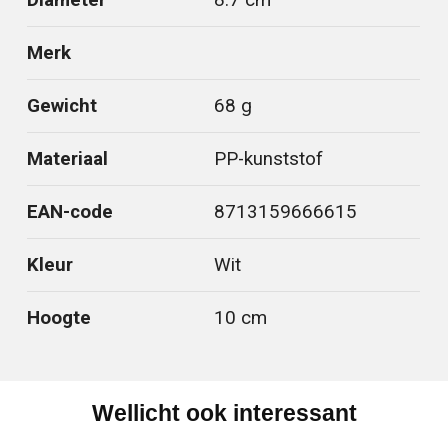
Merk
Gewicht
68 g
Materiaal
PP-kunststof
EAN-code
8713159666615
Kleur
Wit
Hoogte
10 cm
Wellicht ook interessant