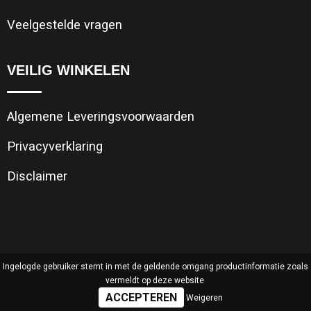
Veelgestelde vragen
VEILIG WINKELEN
Algemene Leveringsvoorwaarden
Privacyverklaring
Disclaimer
Ingelogde gebruiker stemt in met de geldende omgang productinformatie zoals
vermeldt op deze website
Weigeren