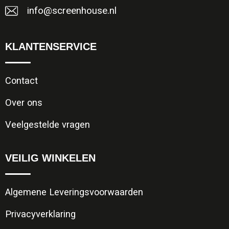
info@screenhouse.nl
KLANTENSERVICE
Contact
Over ons
Veelgestelde vragen
VEILIG WINKELEN
Algemene Leveringsvoorwaarden
Privacyverklaring