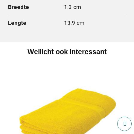
Breedte
1.3 cm
Lengte
13.9 cm
Wellicht ook interessant