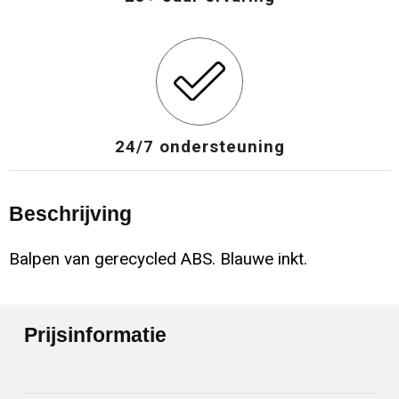
24/7 ondersteuning
Beschrijving
Balpen van gerecycled ABS. Blauwe inkt.
Prijsinformatie