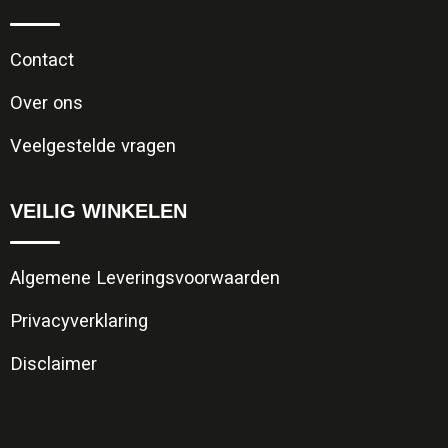
Contact
Over ons
Veelgestelde vragen
VEILIG WINKELEN
Algemene Leveringsvoorwaarden
Privacyverklaring
Disclaimer