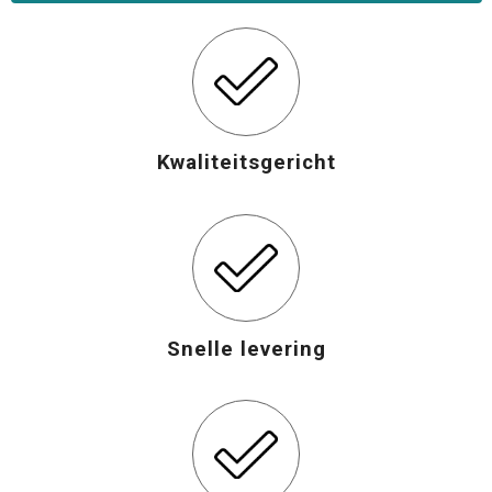
Kwaliteitsgericht
Snelle levering