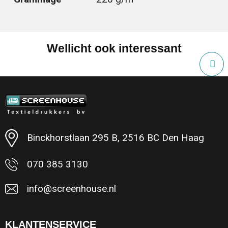
Wellicht ook interessant
Binckhorstlaan 295 B, 2516 BC Den Haag
070 385 3130
info@screenhouse.nl
KLANTENSERVICE