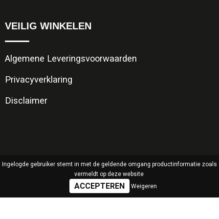
VEILIG WINKELEN
Algemene Leveringsvoorwaarden
Privacyverklaring
Disclaimer
Ingelogde gebruiker stemt in met de geldende omgang productinformatie zoals
vermeldt op deze website
Weigeren