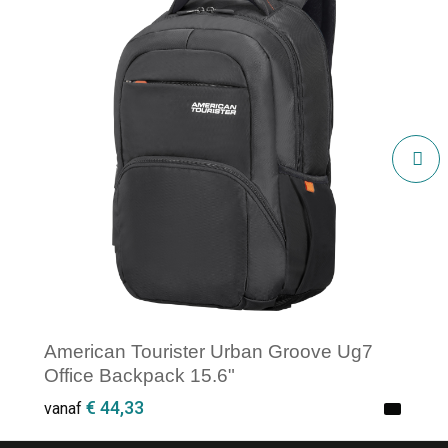
American Tourister Urban Groove Ug7
Office Backpack 15.6"
€ 44,33
vanaf