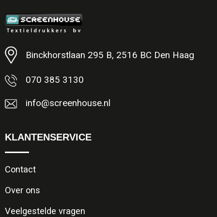
Minimale afname: 1
Binckhorstlaan 295 B, 2516 BC Den Haag
070 385 3130
info@screenhouse.nl
KLANTENSERVICE
Contact
Over ons
Veelgestelde vragen