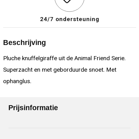
24/7 ondersteuning
Beschrijving
Pluche knuffelgiraffe uit de Animal Friend Serie.
Superzacht en met geborduurde snoet. Met
ophanglus.
Prijsinformatie