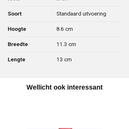
Soort
Standaard uitvoering
Hoogte
8.6 cm
Breedte
11.3 cm
Lengte
13 cm
Wellicht ook interessant