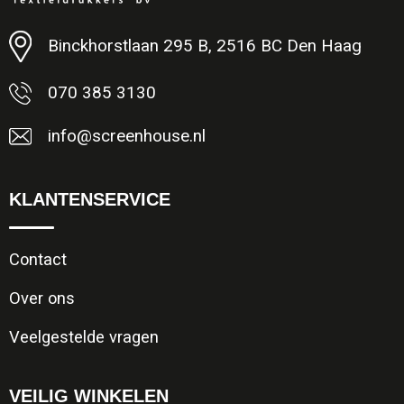
Minimale afname: 1
Binckhorstlaan 295 B, 2516 BC Den Haag
070 385 3130
info@screenhouse.nl
KLANTENSERVICE
Contact
Over ons
Veelgestelde vragen
VEILIG WINKELEN