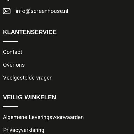
info@screenhouse.nl
KLANTENSERVICE
Contact
Over ons
Veelgestelde vragen
VEILIG WINKELEN
Algemene Leveringsvoorwaarden
Privacyverklaring