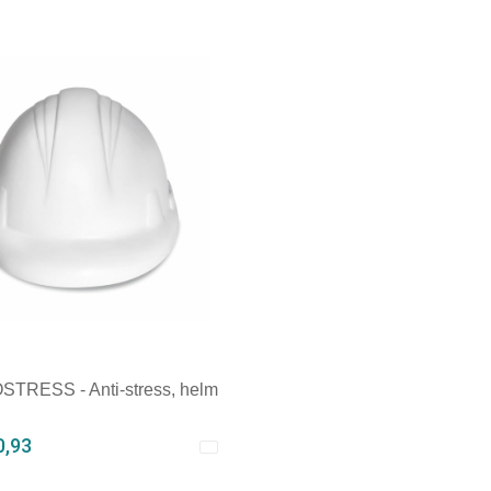
TRESS - Anti-stress, helm
0,93