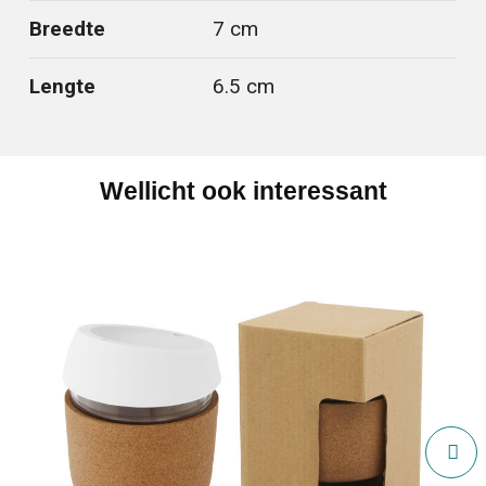
Breedte
7 cm
Lengte
6.5 cm
Wellicht ook interessant