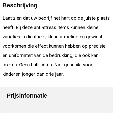
Beschrijving
Laat zien dat uw bedrijf het hart op de juiste plaats
heeft. Bij deze anti-stress items kunnen kleine
variaties in dichtheid, kleur, afmeting en gewicht
voorkomen die effect kunnen hebben op precisie
en uniformiteit van de bedrukking, die ook kan
breken. Geen half-tinten. Niet geschikt voor
kinderen jonger dan drie jaar.
Prijsinformatie