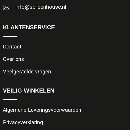
info@screenhouse.nl
KLANTENSERVICE
Contact
Over ons
Veelgestelde vragen
VEILIG WINKELEN
Algemene Leveringsvoorwaarden
Privacyverklaring