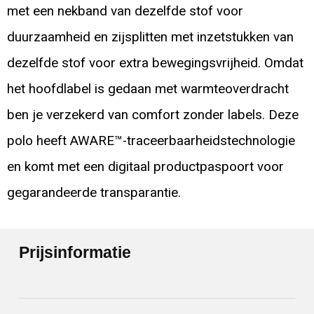
met een nekband van dezelfde stof voor
duurzaamheid en zijsplitten met inzetstukken van
dezelfde stof voor extra bewegingsvrijheid. Omdat
het hoofdlabel is gedaan met warmteoverdracht
ben je verzekerd van comfort zonder labels. Deze
polo heeft AWARE™-traceerbaarheidstechnologie
en komt met een digitaal productpaspoort voor
gegarandeerde transparantie.
Prijsinformatie