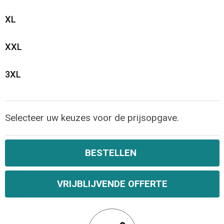
XL
XXL
3XL
Selecteer uw keuzes voor de prijsopgave.
BESTELLEN
VRIJBLIJVENDE OFFERTE