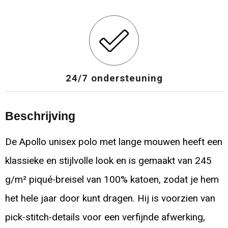
24/7 ondersteuning
Beschrijving
De Apollo unisex polo met lange mouwen heeft een
klassieke en stijlvolle look en is gemaakt van 245
g/m² piqué-breisel van 100% katoen, zodat je hem
het hele jaar door kunt dragen. Hij is voorzien van
pick-stitch-details voor een verfijnde afwerking,