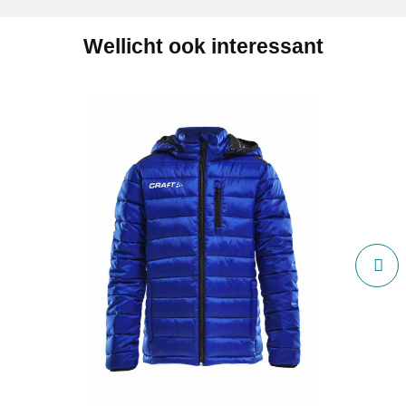
Wellicht ook interessant