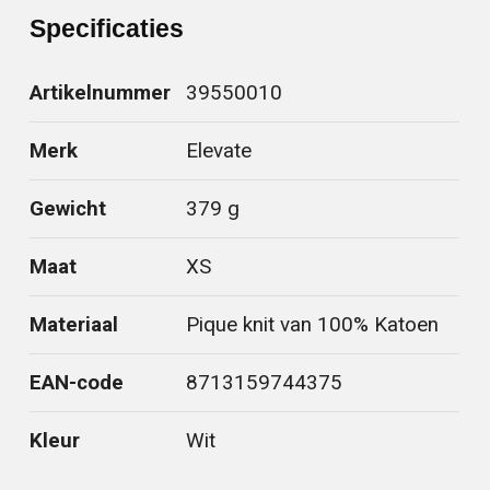
Specificaties
Artikelnummer
39550010
Merk
Elevate
Gewicht
379 g
Maat
XS
Materiaal
Pique knit van 100% Katoen
EAN-code
8713159744375
Kleur
Wit