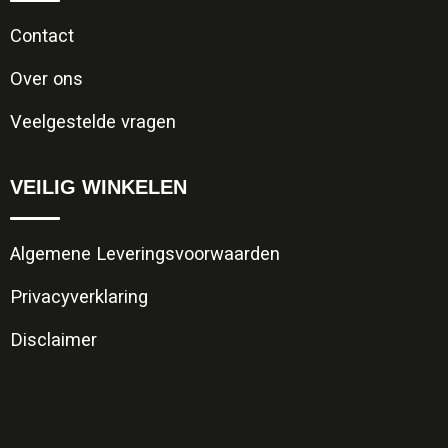
Contact
Over ons
Veelgestelde vragen
VEILIG WINKELEN
Algemene Leveringsvoorwaarden
Privacyverklaring
Disclaimer