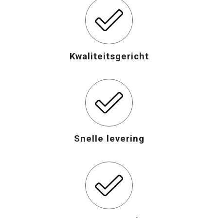
Kwaliteitsgericht
Snelle levering