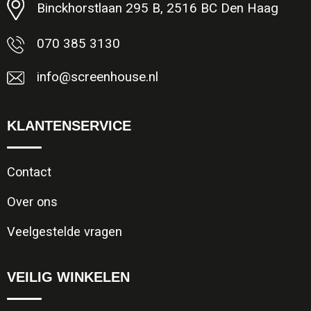
Binckhorstlaan 295 B, 2516 BC Den Haag
070 385 3130
info@screenhouse.nl
KLANTENSERVICE
Contact
Over ons
Veelgestelde vragen
VEILIG WINKELEN