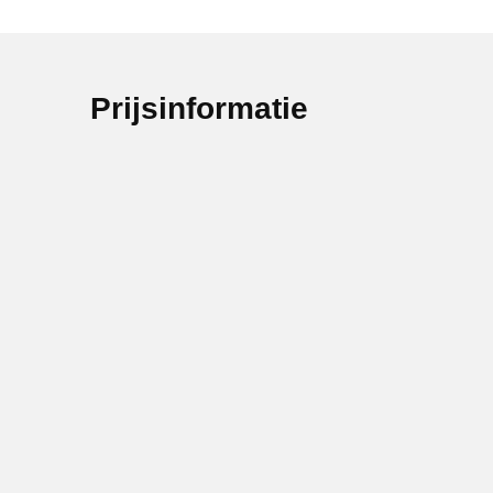
Prijsinformatie