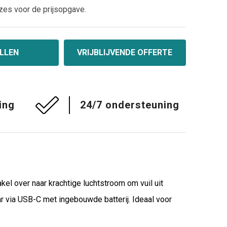
zes voor de prijsopgave.
LLEN
VRIJBLIJVENDE OFFERTE
ing
24/7 ondersteuning
kel over naar krachtige luchtstroom om vuil uit
 via USB-C met ingebouwde batterij. Ideaal voor