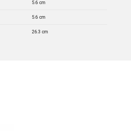
5.6 cm
5.6 cm
26.3 cm