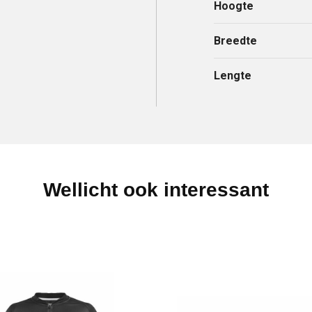
Hoogte
Breedte
Lengte
Wellicht ook interessant