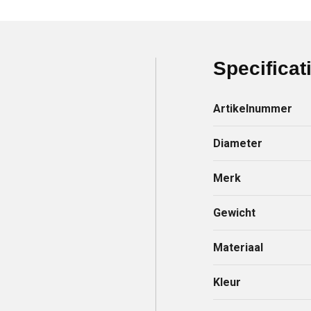
Specificat
Artikelnummer
Diameter
Merk
Gewicht
Materiaal
Kleur