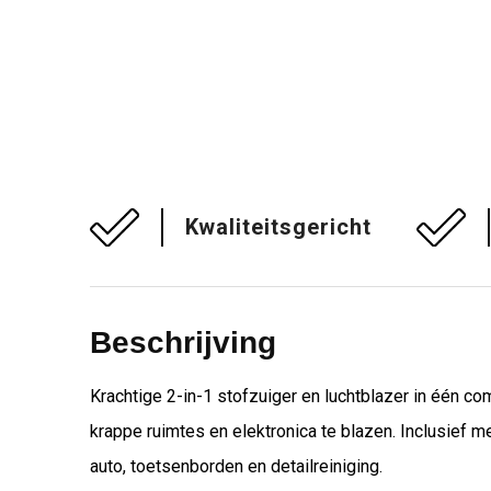
Kwaliteitsgericht
Beschrijving
Krachtige 2-in-1 stofzuiger en luchtblazer in één co
krappe ruimtes en elektronica te blazen. Inclusief
auto, toetsenborden en detailreiniging.