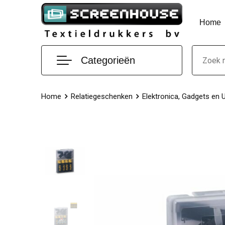
Home
Categorieën
Home
Relatiegeschenken
Elektronica, Gadgets en 