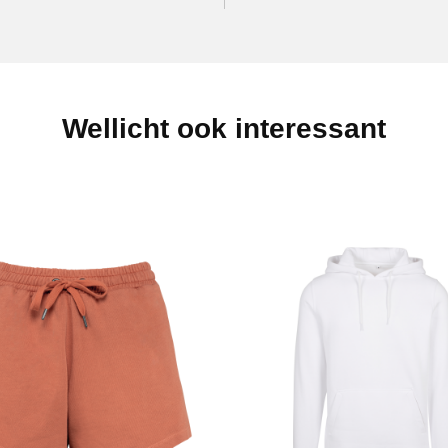
Wellicht ook interessant