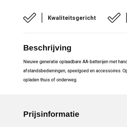
Kwaliteitsgericht
Beschrijving
Nieuwe generatie oplaadbare AA-batterijen met handi
afstandsbedieningen, speelgoed en accessoires. Opl
opladen thuis of onderweg.
Prijsinformatie