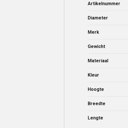
Artikelnummer
Diameter
Merk
Gewicht
Materiaal
Kleur
Hoogte
Breedte
Lengte