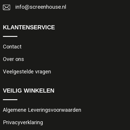
info@screenhouse.nl
KLANTENSERVICE
Contact
Over ons
Veelgestelde vragen
VEILIG WINKELEN
Algemene Leveringsvoorwaarden
Privacyverklaring