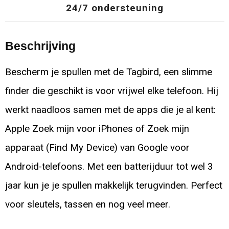
24/7 ondersteuning
Beschrijving
Bescherm je spullen met de Tagbird, een slimme
finder die geschikt is voor vrijwel elke telefoon. Hij
werkt naadloos samen met de apps die je al kent:
Apple Zoek mijn voor iPhones of Zoek mijn
apparaat (Find My Device) van Google voor
Android-telefoons. Met een batterijduur tot wel 3
jaar kun je je spullen makkelijk terugvinden. Perfect
voor sleutels, tassen en nog veel meer.