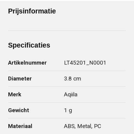
Prijsinformatie
Specificaties
Artikelnummer
LT45201_N0001
Diameter
3.8 cm
Merk
Aqiila
Gewicht
1 g
Materiaal
ABS, Metal, PC