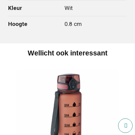
Kleur
Wit
Hoogte
0.8 cm
Wellicht ook interessant