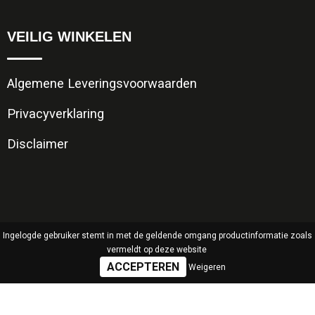
VEILIG WINKELEN
Algemene Leveringsvoorwaarden
Privacyverklaring
Disclaimer
Ingelogde gebruiker stemt in met de geldende omgang productinformatie zoals
vermeldt op deze website
Weigeren