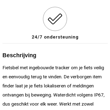
24/7 ondersteuning
Beschrijving
Fietsbel met ingebouwde tracker om je fiets veilig
en eenvoudig terug te vinden. De verborgen item
finder laat je je fiets lokaliseren of meldingen
ontvangen bij beweging. Waterdicht volgens IP67,
dus geschikt voor elk weer. Werkt met zowel