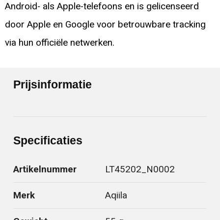
Android- als Apple-telefoons en is gelicenseerd
door Apple en Google voor betrouwbare tracking
via hun officiële netwerken.
Prijsinformatie
Specificaties
Artikelnummer
LT45202_N0002
Merk
Aqiila