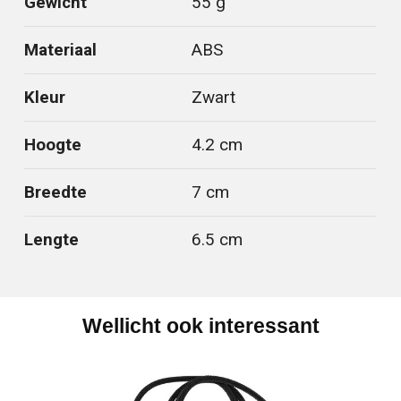
Gewicht
55 g
Materiaal
ABS
Kleur
Zwart
Hoogte
4.2 cm
Breedte
7 cm
Lengte
6.5 cm
Wellicht ook interessant