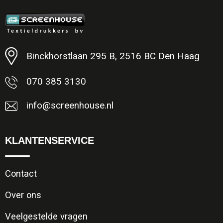
Minimale afname: 1
Binckhorstlaan 295 B, 2516 BC Den Haag
070 385 3130
info@screenhouse.nl
KLANTENSERVICE
Contact
Over ons
Veelgestelde vragen