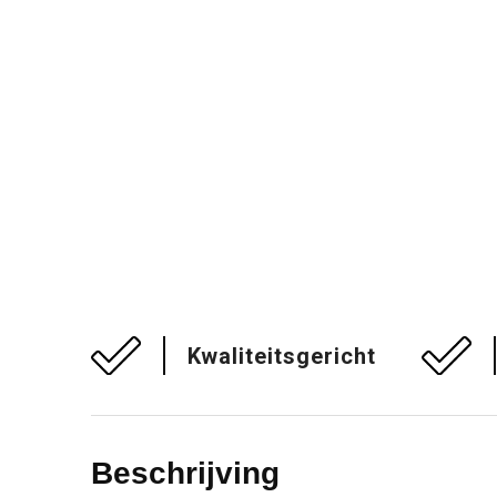
Kwaliteitsgericht
Beschrijving