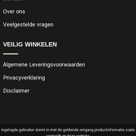
Over ons
Veelgestelde vragen
VEILIG WINKELEN
Algemene Leveringsvoorwaarden
Privacyverklaring
Disclaimer
Ingelogde gebruiker stemt in met de geldende omgang productinformatie zoals