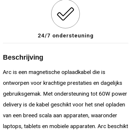
24/7 ondersteuning
Beschrijving
Arc is een magnetische oplaadkabel die is
ontworpen voor krachtige prestaties en dagelijks
gebruiksgemak. Met ondersteuning tot 60W power
delivery is de kabel geschikt voor het snel opladen
van een breed scala aan apparaten, waaronder
laptops, tablets en mobiele apparaten. Arc beschikt