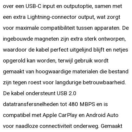
over een USB-C input en outputoptie, samen met
een extra Lightning-connector output, wat zorgt
voor maximale compatibiliteit tussen apparaten. De
ingebouwde magneten zijn extra sterk ontworpen,
waardoor de kabel perfect uitgelijnd blijft en netjes
opgerold kan worden, terwijl gebruik wordt
gemaakt van hoogwaardige materialen die bestand
zijn tegen roest voor langdurige betrouwbaarheid.
De kabel ondersteunt USB 2.0
datatransfersnelheden tot 480 MBPS en is
compatibel met Apple CarPlay en Android Auto
voor naadloze connectiviteit onderweg. Gemaakt