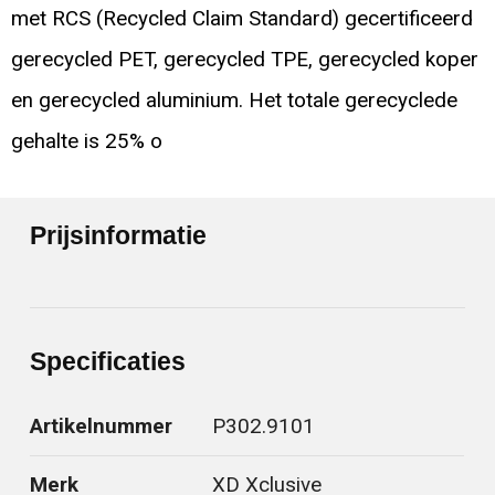
met RCS (Recycled Claim Standard) gecertificeerd
gerecycled PET, gerecycled TPE, gerecycled koper
en gerecycled aluminium. Het totale gerecyclede
gehalte is 25% o
Prijsinformatie
Specificaties
Artikelnummer
P302.9101
Merk
XD Xclusive