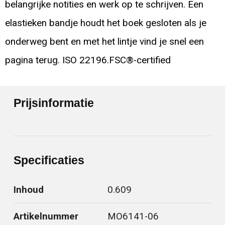
belangrijke notities en werk op te schrijven. Een
elastieken bandje houdt het boek gesloten als je
onderweg bent en met het lintje vind je snel een
pagina terug. ISO 22196.FSC®-certified
Prijsinformatie
Specificaties
Inhoud
0.609
Artikelnummer
MO6141-06