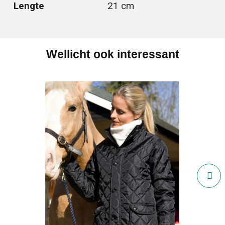
Lengte
21 cm
Wellicht ook interessant