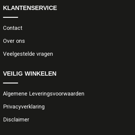
KLANTENSERVICE
Contact
Over ons
Veelgestelde vragen
VEILIG WINKELEN
Algemene Leveringsvoorwaarden
Privacyverklaring
Disclaimer