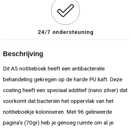
24/7 ondersteuning
Beschrijving
Dit A5 notitieboek heeft een antibacteriële
behandeling gekregen op de harde PU kaft. Deze
coating heeft een speciaal additief (nano zilver) dat
voorkomt dat bacteriën het oppervlak van het
notitieboekje koloniseren. Met 96 gelinieerde
pagina's (70gr) heb je genoeg ruimte om al je