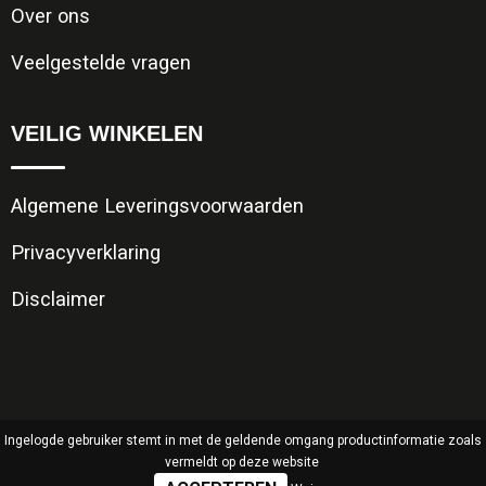
Over ons
Veelgestelde vragen
VEILIG WINKELEN
Algemene Leveringsvoorwaarden
Privacyverklaring
Disclaimer
Ingelogde gebruiker stemt in met de geldende omgang productinformatie zoals
vermeldt op deze website