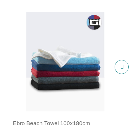
Ebro Beach Towel 100x180cm