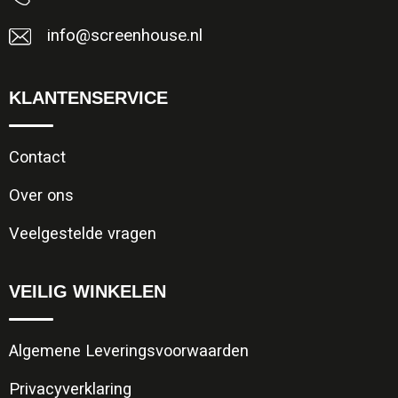
info@screenhouse.nl
KLANTENSERVICE
Contact
Over ons
Veelgestelde vragen
VEILIG WINKELEN
Algemene Leveringsvoorwaarden
Privacyverklaring