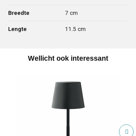
Breedte
7 cm
Lengte
11.5 cm
Wellicht ook interessant