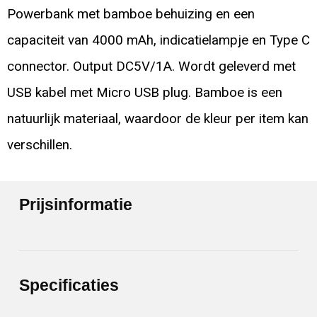
Powerbank met bamboe behuizing en een
capaciteit van 4000 mAh, indicatielampje en Type C
connector. Output DC5V/1A. Wordt geleverd met
USB kabel met Micro USB plug. Bamboe is een
natuurlijk materiaal, waardoor de kleur per item kan
verschillen.
Prijsinformatie
Specificaties