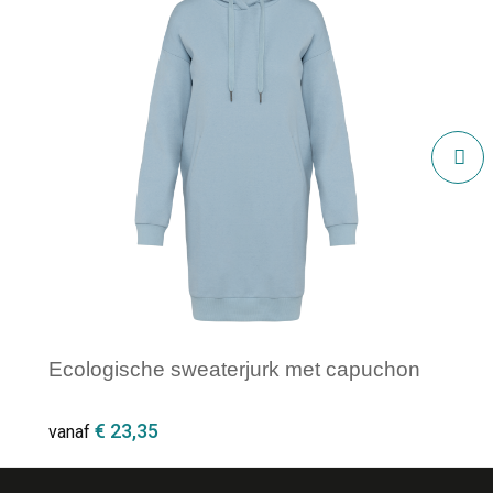
Ecologische sweaterjurk met capuchon
€ 23,35
vanaf