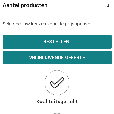
Aantal producten
Selecteer uw keuzes voor de prijsopgave.
BESTELLEN
VRIJBLIJVENDE OFFERTE
Kwaliteitsgericht