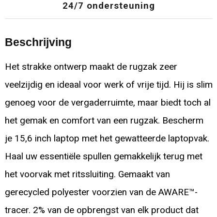
24/7 ondersteuning
Beschrijving
Het strakke ontwerp maakt de rugzak zeer
veelzijdig en ideaal voor werk of vrije tijd. Hij is slim
genoeg voor de vergaderruimte, maar biedt toch al
het gemak en comfort van een rugzak. Bescherm
je 15,6 inch laptop met het gewatteerde laptopvak.
Haal uw essentiële spullen gemakkelijk terug met
het voorvak met ritssluiting. Gemaakt van
gerecycled polyester voorzien van de AWARE™-
tracer. 2% van de opbrengst van elk product dat