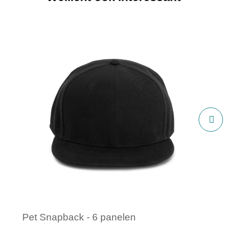
Pet Snapback - 6 panelen