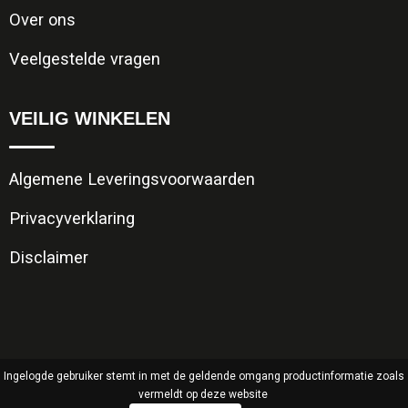
Over ons
Veelgestelde vragen
VEILIG WINKELEN
Algemene Leveringsvoorwaarden
Privacyverklaring
Disclaimer
Ingelogde gebruiker stemt in met de geldende omgang productinformatie zoals
vermeldt op deze website