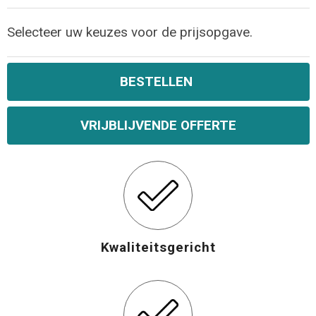
Selecteer uw keuzes voor de prijsopgave.
BESTELLEN
VRIJBLIJVENDE OFFERTE
Kwaliteitsgericht