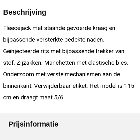
Beschrijving
Fleecejack met staande gevoerde kraag en
bijpassende versterkte bedekte naden.
Geïnjecteerde rits met bijpassende trekker van
stof. Zijzakken. Manchetten met elastische bies.
Onderzoom met verstelmechanismen aan de
binnenkant. Verwijderbaar etiket. Het model is 115
cm en draagt maat 5/6.
Prijsinformatie