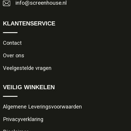
info@screenhouse.nl
KLANTENSERVICE
Contact
Over ons
Veelgestelde vragen
VEILIG WINKELEN
Algemene Leveringsvoorwaarden
Privacyverklaring