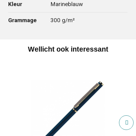
Kleur
Marineblauw
Grammage
300 g/m²
Wellicht ook interessant