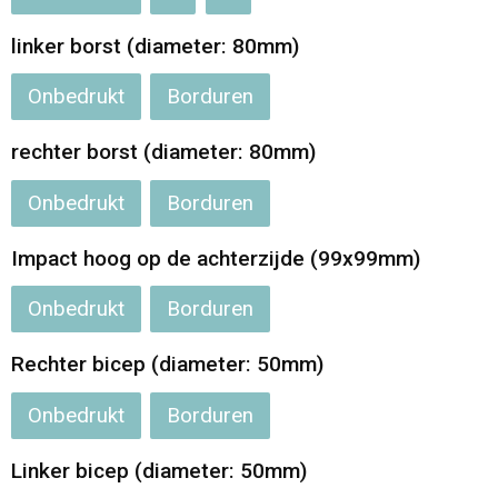
linker borst (diameter: 80mm)
Onbedrukt
Borduren
rechter borst (diameter: 80mm)
Onbedrukt
Borduren
Impact hoog op de achterzijde (99x99mm)
Onbedrukt
Borduren
Rechter bicep (diameter: 50mm)
Onbedrukt
Borduren
Linker bicep (diameter: 50mm)