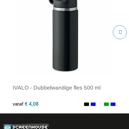
IVALO - Dubbelwandige fles 500 ml
€ 4,08
vanaf