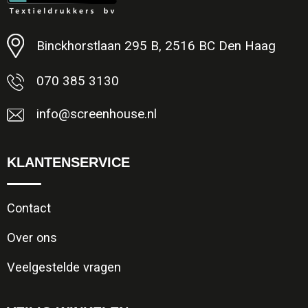
Minimale afname: 1
Binckhorstlaan 295 B, 2516 BC Den Haag
070 385 3130
info@screenhouse.nl
KLANTENSERVICE
Contact
Over ons
Veelgestelde vragen