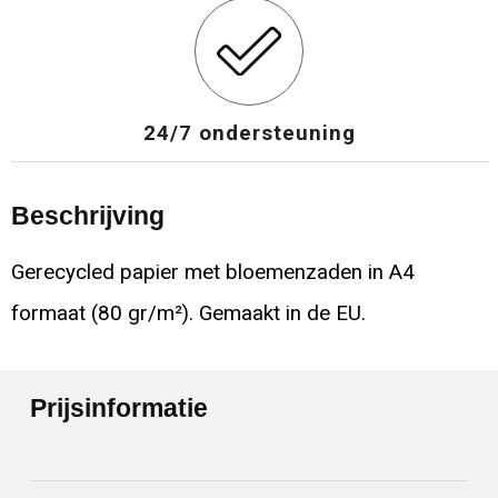
24/7 ondersteuning
Beschrijving
Gerecycled papier met bloemenzaden in A4
formaat (80 gr/m²). Gemaakt in de EU.
Prijsinformatie