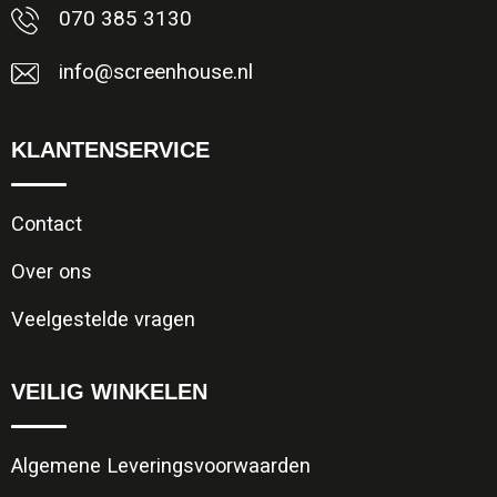
070 385 3130
info@screenhouse.nl
KLANTENSERVICE
Contact
Over ons
Veelgestelde vragen
VEILIG WINKELEN
Algemene Leveringsvoorwaarden