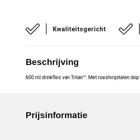
Kwaliteitsgericht
Beschrijving
600 ml drinkfles van Tritan™. Met roestvrijstalen dop
Prijsinformatie