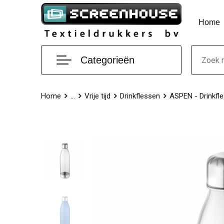
Home
Categorieën
Home
...
Vrije tijd
Drinkflessen
ASPEN - Drinkfle