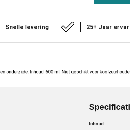
Snelle levering
25+ Jaar ervar
 en onderzijde. Inhoud: 600 ml. Niet geschikt voor koolzuurhoude
Specificat
Inhoud