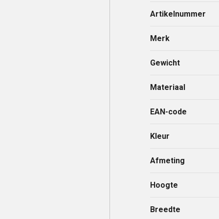
Artikelnummer
Merk
Gewicht
Materiaal
EAN-code
Kleur
Afmeting
Hoogte
Breedte