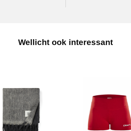
Wellicht ook interessant