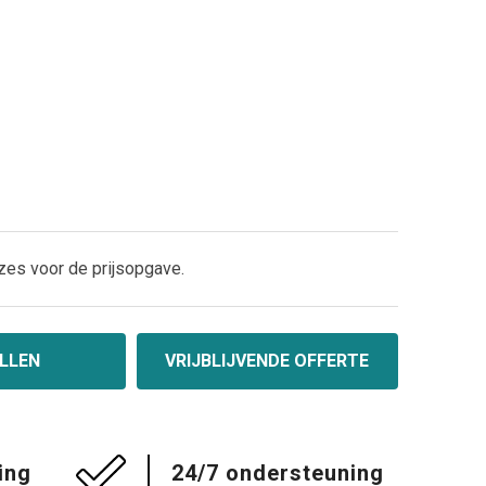
zes voor de prijsopgave.
LLEN
VRIJBLIJVENDE OFFERTE
ing
24/7 ondersteuning