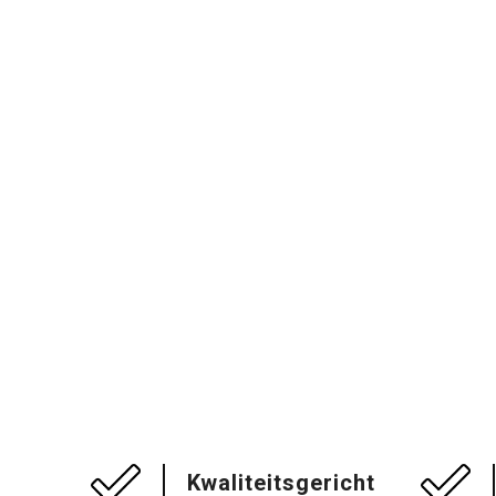
Kwaliteitsgericht