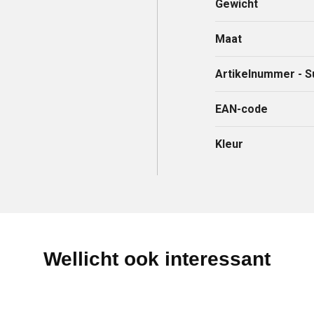
Gewicht
Maat
Artikelnummer - S
EAN-code
Kleur
Wellicht ook interessant