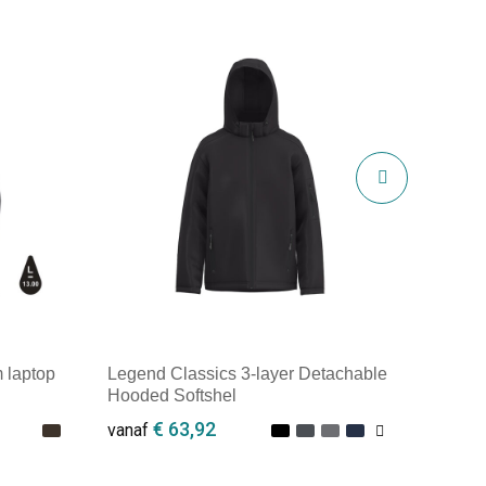
laptop
Legend Classics 3-layer Detachable
Hooded Softshel
€ 63,92
vanaf