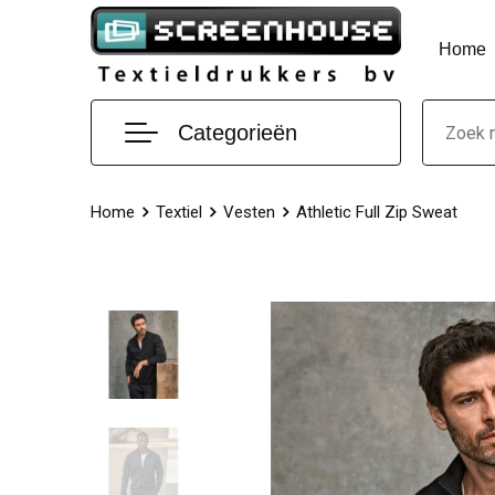
Home
Categorieën
Home
Textiel
Vesten
Athletic Full Zip Sweat