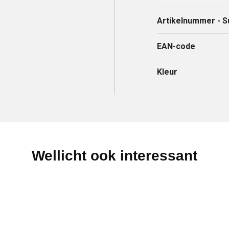
Artikelnummer - S
EAN-code
Kleur
Wellicht ook interessant