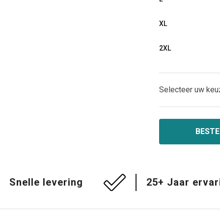
XL
2XL
Selecteer uw keu
BESTE
Snelle levering
25+ Jaar ervar