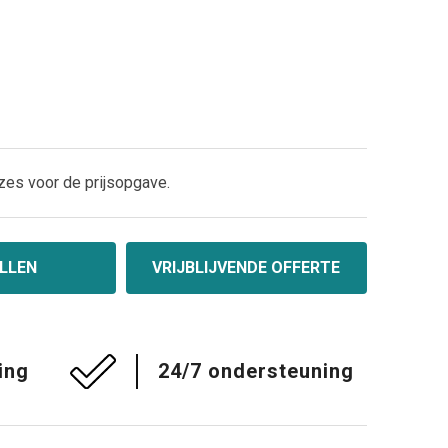
zes voor de prijsopgave.
LLEN
VRIJBLIJVENDE OFFERTE
ing
24/7 ondersteuning