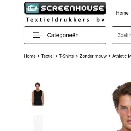
Home
Categorieën
Home
Textiel
T-Shirts
Zonder mouw
Athletic 