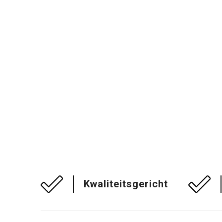
Kwaliteitsgericht