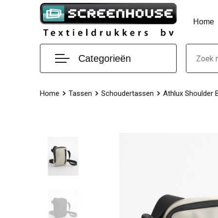
Home
Categorieën
Home
Tassen
Schoudertassen
Athlux Shoulder 