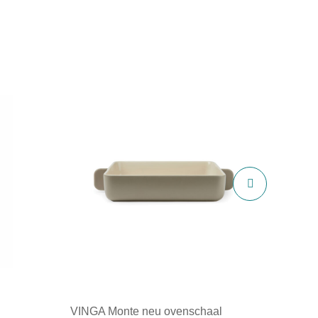
VINGA Monte neu ovenschaal