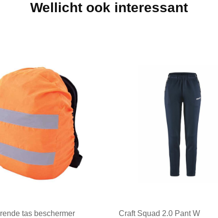
Wellicht ook interessant
erende tas beschermer
Craft Squad 2.0 Pant W