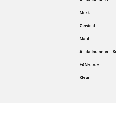
Merk
Gewicht
Maat
Artikelnummer - S
EAN-code
Kleur