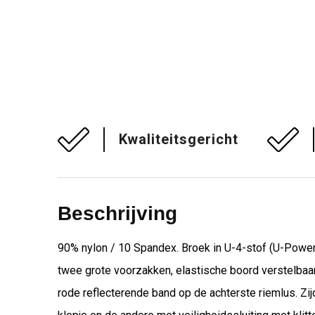
Kwaliteitsgericht
Beschrijving
90% nylon / 10 Spandex. Broek in U-4-stof (U-Power 
twee grote voorzakken, elastische boord verstelbaa
rode reflecterende band op de achterste riemlus. 