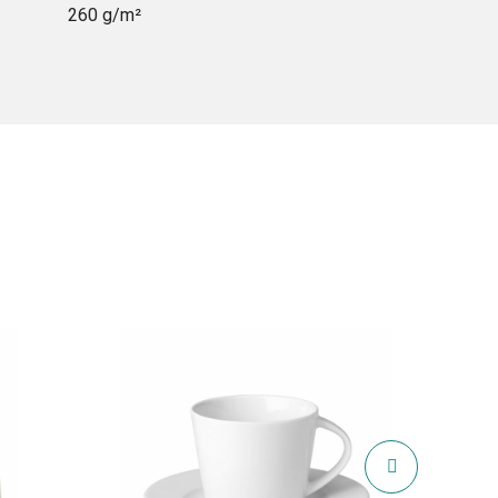
260 g/m²