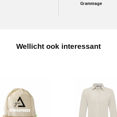
Grammage
Wellicht ook interessant