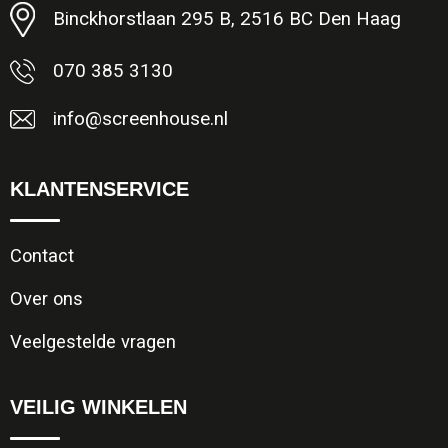
Binckhorstlaan 295 B, 2516 BC Den Haag
070 385 3130
info@screenhouse.nl
KLANTENSERVICE
Contact
Over ons
Veelgestelde vragen
VEILIG WINKELEN