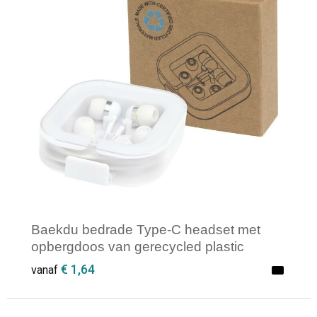
Baekdu bedrade Type-C headset met
opbergdoos van gerecycled plastic
€ 1,64
vanaf