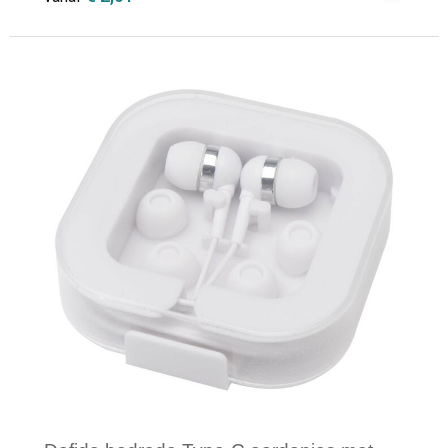
Minimale afname: 1