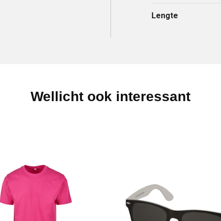
Lengte
Wellicht ook interessant