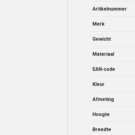
Artikelnummer
Merk
Gewicht
Materiaal
EAN-code
Kleur
Afmeting
Hoogte
Breedte