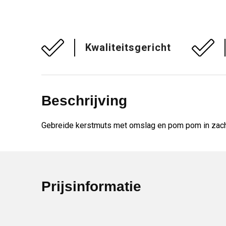
Kwaliteitsgericht
Beschrijving
Gebreide kerstmuts met omslag en pom pom in zacht
Prijsinformatie