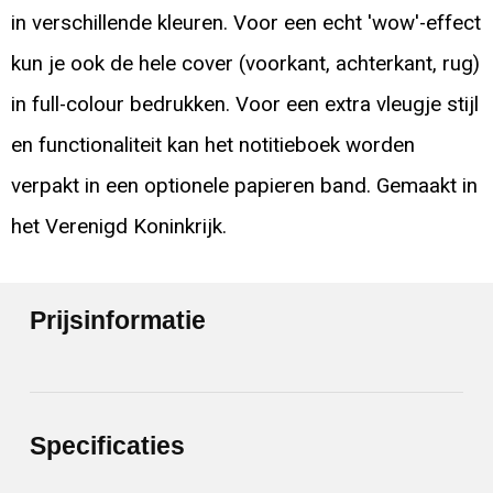
in verschillende kleuren. Voor een echt 'wow'-effect
kun je ook de hele cover (voorkant, achterkant, rug)
in full-colour bedrukken. Voor een extra vleugje stijl
en functionaliteit kan het notitieboek worden
verpakt in een optionele papieren band. Gemaakt in
het Verenigd Koninkrijk.
Prijsinformatie
Specificaties