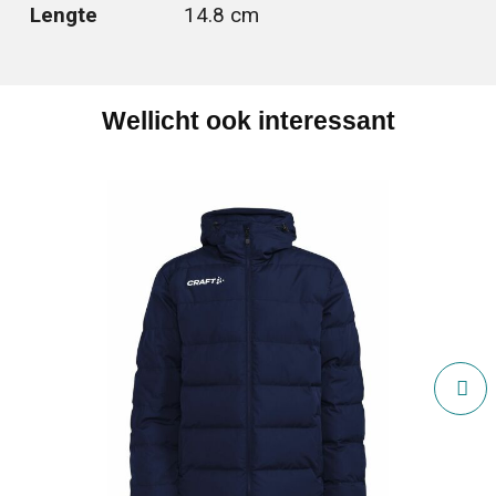
Lengte
14.8 cm
Wellicht ook interessant