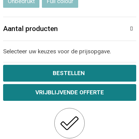
Onbedrukt
Full colour
Aantal producten
Selecteer uw keuzes voor de prijsopgave.
BESTELLEN
VRIJBLIJVENDE OFFERTE