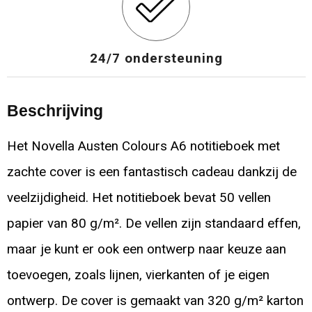
24/7 ondersteuning
Beschrijving
Het Novella Austen Colours A6 notitieboek met
zachte cover is een fantastisch cadeau dankzij de
veelzijdigheid. Het notitieboek bevat 50 vellen
papier van 80 g/m². De vellen zijn standaard effen,
maar je kunt er ook een ontwerp naar keuze aan
toevoegen, zoals lijnen, vierkanten of je eigen
ontwerp. De cover is gemaakt van 320 g/m² karton