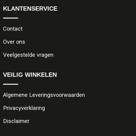
KLANTENSERVICE
Contact
Over ons
Veelgestelde vragen
VEILIG WINKELEN
Algemene Leveringsvoorwaarden
Privacyverklaring
Disclaimer