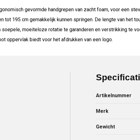
onomisch gevormde handgrepen van zacht foam, voor een stevige
n tot 195 cm gemakkelijk kunnen springen. De lengte van het to
 soepele, moeiteloze rotatie te garanderen en verstrikking te 
ot oppervlak biedt voor het afdrukken van een logo.
Specificat
Artikelnummer
Merk
Gewicht