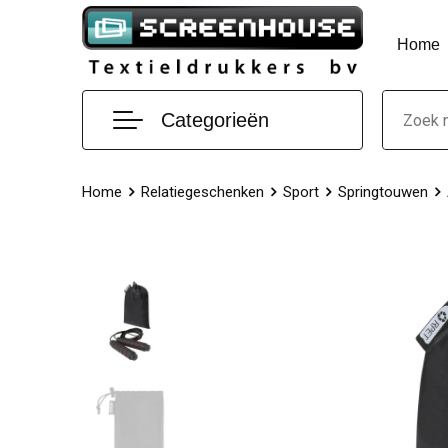
Home
Categorieën
Home
Relatiegeschenken
Sport
Springtouwen