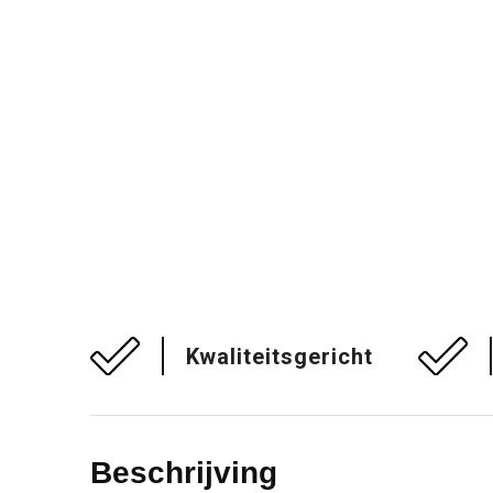
Kwaliteitsgericht
Beschrijving