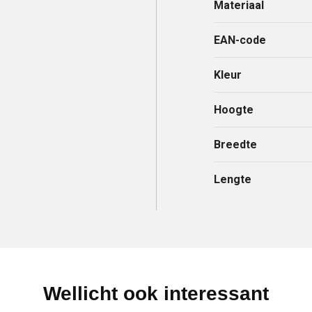
Materiaal
EAN-code
Kleur
Hoogte
Breedte
Lengte
Wellicht ook interessant