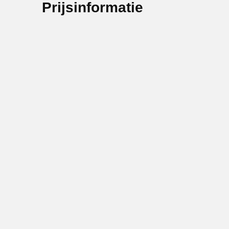
Prijsinformatie