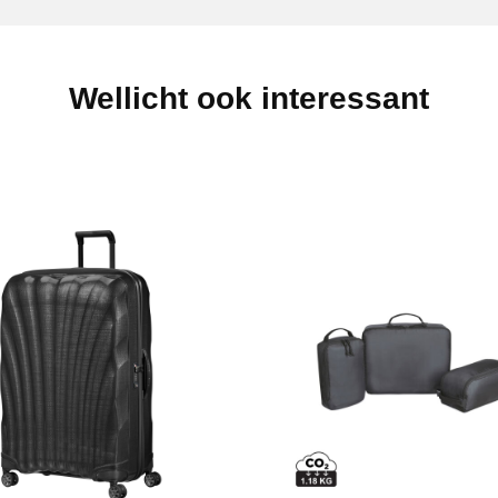
Wellicht ook interessant