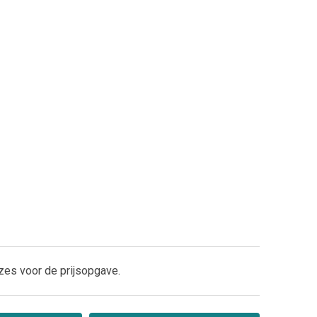
zes voor de prijsopgave.