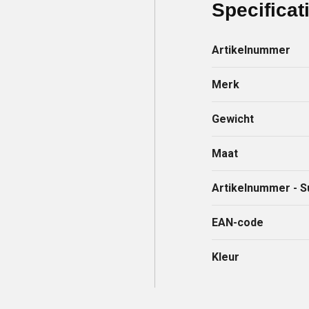
Specificat
Artikelnummer
Merk
Gewicht
Maat
Artikelnummer - S
EAN-code
Kleur