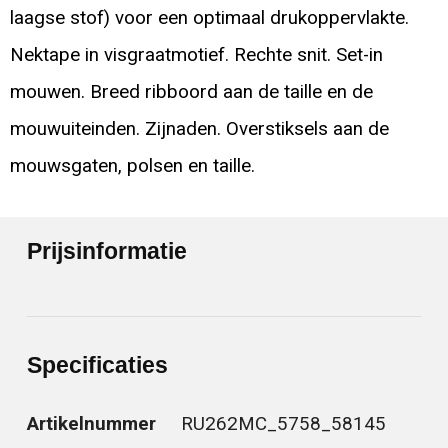
laagse stof) voor een optimaal drukoppervlakte.
Nektape in visgraatmotief. Rechte snit. Set-in
mouwen. Breed ribboord aan de taille en de
mouwuiteinden. Zijnaden. Overstiksels aan de
mouwsgaten, polsen en taille.
Prijsinformatie
Specificaties
Artikelnummer
RU262MC_5758_58145