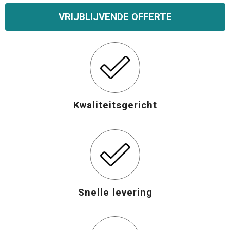
VRIJBLIJVENDE OFFERTE
Kwaliteitsgericht
Snelle levering