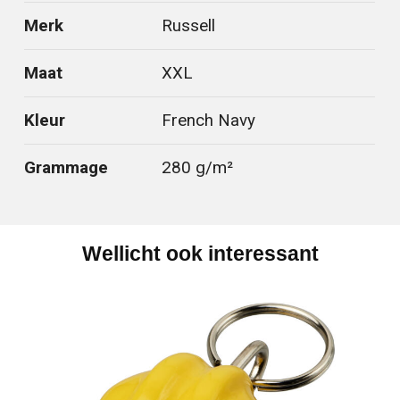
Merk
Russell
Maat
XXL
Kleur
French Navy
Grammage
280 g/m²
Wellicht ook interessant