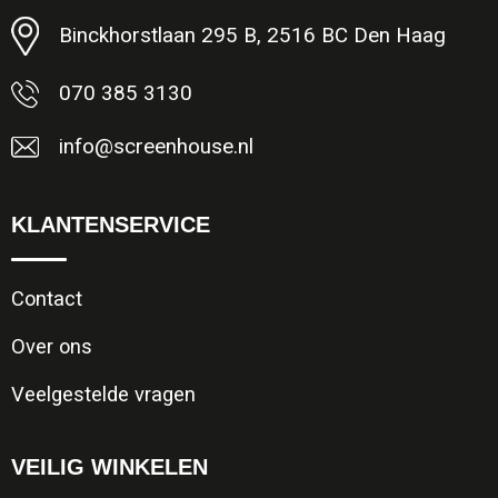
Binckhorstlaan 295 B, 2516 BC Den Haag
070 385 3130
info@screenhouse.nl
KLANTENSERVICE
Contact
Over ons
Veelgestelde vragen
VEILIG WINKELEN