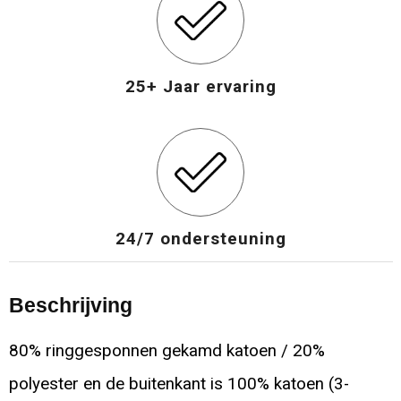
25+ Jaar ervaring
24/7 ondersteuning
Beschrijving
80% ringgesponnen gekamd katoen / 20%
polyester en de buitenkant is 100% katoen (3-