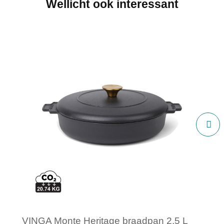
Wellicht ook interessant
VINGA Monte Heritage braadpan 2,5 L