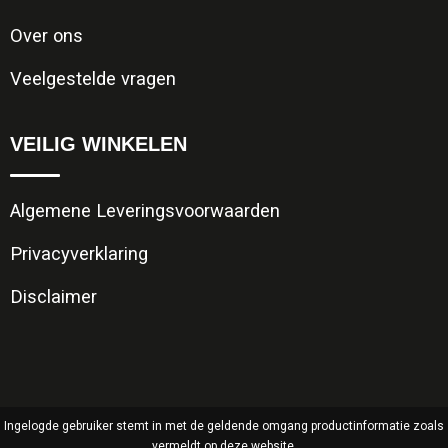
Over ons
Veelgestelde vragen
VEILIG WINKELEN
Algemene Leveringsvoorwaarden
Privacyverklaring
Disclaimer
Ingelogde gebruiker stemt in met de geldende omgang productinformatie zoals
vermeldt op deze website