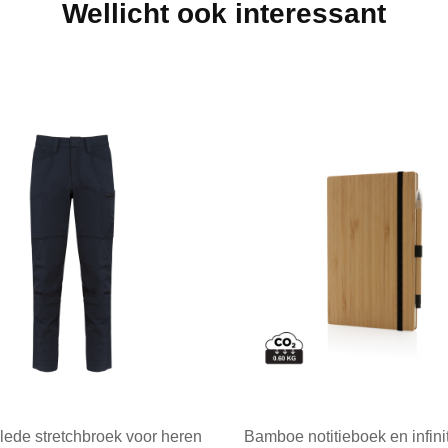
Wellicht ook interessant
lede stretchbroek voor heren
Bamboe notitieboek en infini