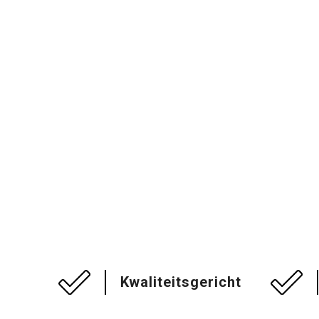
Kwaliteitsgericht