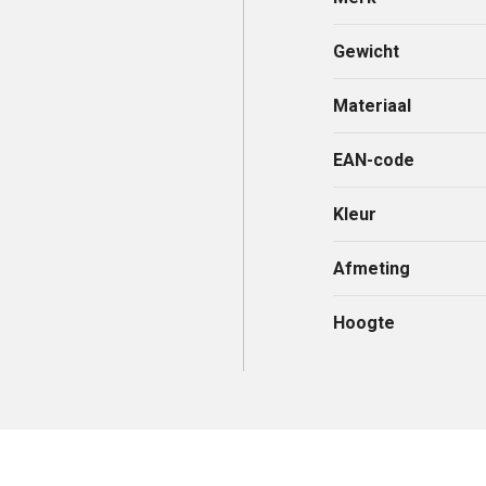
Gewicht
Materiaal
EAN-code
Kleur
Afmeting
Hoogte