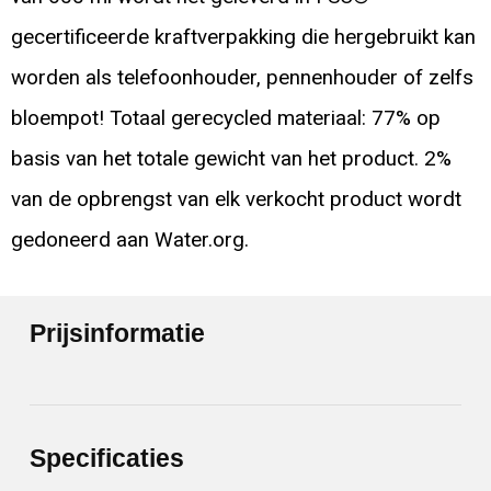
gecertificeerde kraftverpakking die hergebruikt kan
worden als telefoonhouder, pennenhouder of zelfs
bloempot! Totaal gerecycled materiaal: 77% op
basis van het totale gewicht van het product. 2%
van de opbrengst van elk verkocht product wordt
gedoneerd aan Water.org.
Prijsinformatie
Specificaties