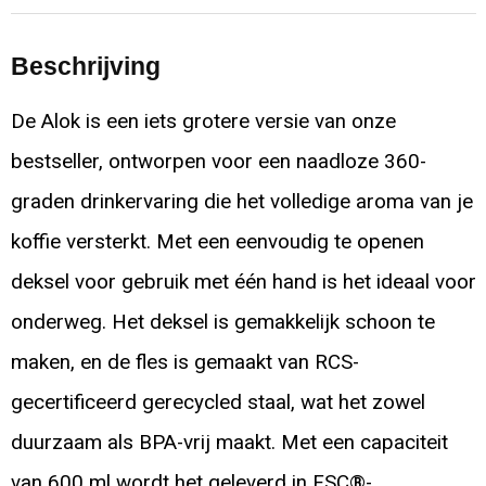
Beschrijving
De Alok is een iets grotere versie van onze
bestseller, ontworpen voor een naadloze 360-
graden drinkervaring die het volledige aroma van je
koffie versterkt. Met een eenvoudig te openen
deksel voor gebruik met één hand is het ideaal voor
onderweg. Het deksel is gemakkelijk schoon te
maken, en de fles is gemaakt van RCS-
gecertificeerd gerecycled staal, wat het zowel
duurzaam als BPA-vrij maakt. Met een capaciteit
van 600 ml wordt het geleverd in FSC®-