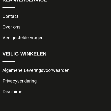
Contact
Over ons
Veelgestelde vragen
VEILIG WINKELEN
Algemene Leveringsvoorwaarden
Privacyverklaring
Disclaimer