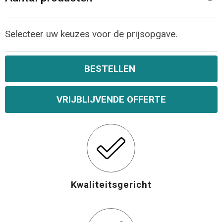
Selecteer uw keuzes voor de prijsopgave.
BESTELLEN
VRIJBLIJVENDE OFFERTE
Kwaliteitsgericht