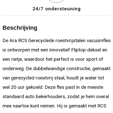
24/7 ondersteuning
Beschrijving
De Ara RCS Gerecyclede roestvrijstalen vacuümfles
is ontworpen met een innovatief Fliptop-deksel en
een rietje, waardoor het perfect is voor sport of
onderweg. De dubbelwandige constructie, gemaakt
van gerecycled roestvrij staal, houdt je water tot
wel 20 uur gekoeld. Deze fles past in de meeste
standaard auto bekerhouders, zodat je hem overal
mee naartoe kunt nemen. Hij is gemaakt met RCS