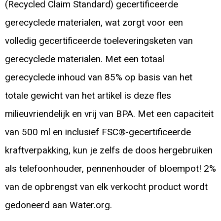
(Recycled Claim Standard) gecertificeerde
gerecyclede materialen, wat zorgt voor een
volledig gecertificeerde toeleveringsketen van
gerecyclede materialen. Met een totaal
gerecyclede inhoud van 85% op basis van het
totale gewicht van het artikel is deze fles
milieuvriendelijk en vrij van BPA. Met een capaciteit
van 500 ml en inclusief FSC®-gecertificeerde
kraftverpakking, kun je zelfs de doos hergebruiken
als telefoonhouder, pennenhouder of bloempot! 2%
van de opbrengst van elk verkocht product wordt
gedoneerd aan Water.org.