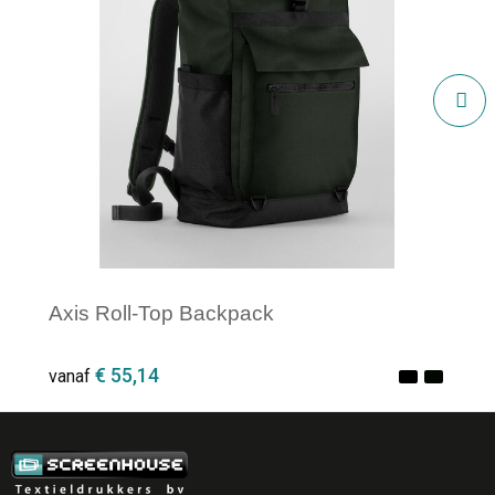
Axis Roll-Top Backpack
€ 55,14
vanaf