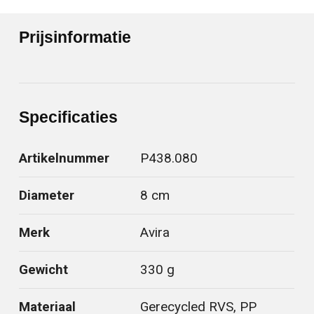
Prijsinformatie
Specificaties
Artikelnummer
P438.080
Diameter
8 cm
Merk
Avira
Gewicht
330 g
Materiaal
Gerecycled RVS, PP