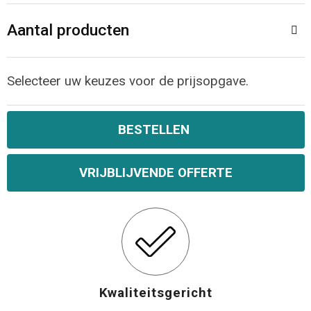
Aantal producten
Selecteer uw keuzes voor de prijsopgave.
BESTELLEN
VRIJBLIJVENDE OFFERTE
Kwaliteitsgericht