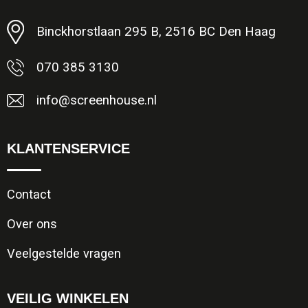
Minimale afname: 1
Binckhorstlaan 295 B, 2516 BC Den Haag
070 385 3130
info@screenhouse.nl
KLANTENSERVICE
Contact
Over ons
Veelgestelde vragen
VEILIG WINKELEN