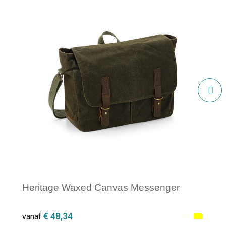
Heritage Waxed Canvas Messenger
€ 48,34
vanaf