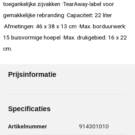
toegankelijke zijvakken ·TearAway-label voor
gemakkelijke rebranding ·Capaciteit: 22 liter
·Afmetingen: 46 x 38 x 13 cm ·Max. borduurwerk:
15 buisvormige hoepel ·Max. drukgebied: 16 x 22
cm.
Prijsinformatie
Specificaties
Artikelnummer
914301010