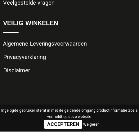
Veelgestelde vragen
VEILIG WINKELEN
Algemene Leveringsvoorwaarden
Privacyverklaring
Disclaimer
Ingelogde gebruiker stemt in met de geldende omgang productinformatie zoals
vermeldt op deze website
Weigeren