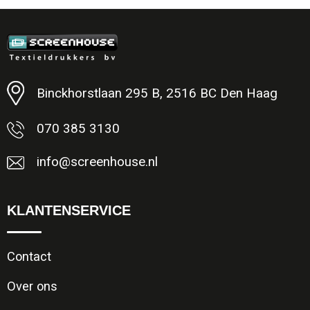
Minimale afname: 1
Binckhorstlaan 295 B, 2516 BC Den Haag
070 385 3130
info@screenhouse.nl
KLANTENSERVICE
Contact
Over ons