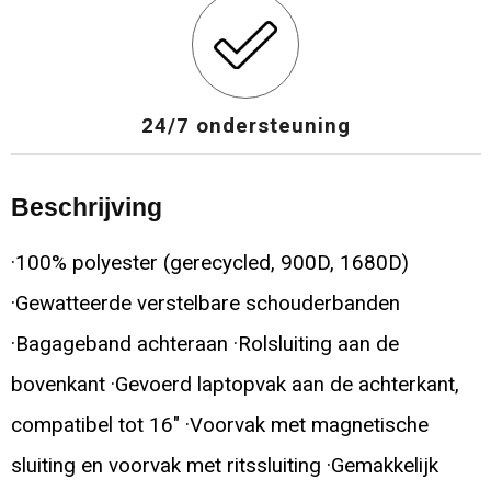
24/7 ondersteuning
Beschrijving
·100% polyester (gerecycled, 900D, 1680D)
·Gewatteerde verstelbare schouderbanden
·Bagageband achteraan ·Rolsluiting aan de
bovenkant ·Gevoerd laptopvak aan de achterkant,
compatibel tot 16" ·Voorvak met magnetische
sluiting en voorvak met ritssluiting ·Gemakkelijk