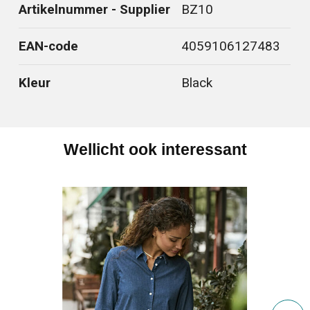
Artikelnummer - Supplier
BZ10
EAN-code
4059106127483
Kleur
Black
Wellicht ook interessant