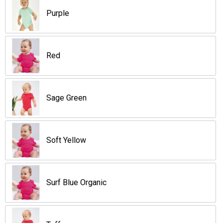
Purple
Red
Sage Green
Soft Yellow
Surf Blue Organic