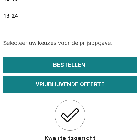
18-24
Selecteer uw keuzes voor de prijsopgave.
BESTELLEN
VRIJBLIJVENDE OFFERTE
Kwaliteitsgericht