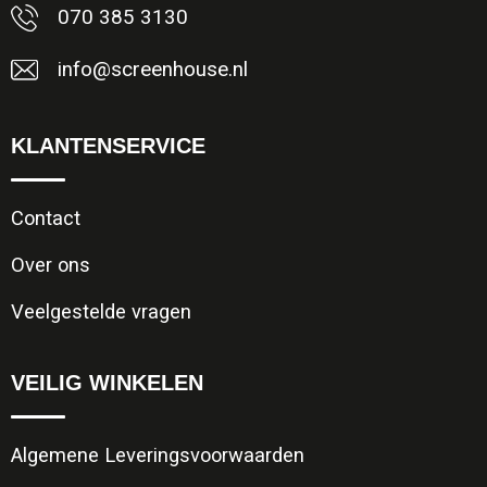
070 385 3130
info@screenhouse.nl
KLANTENSERVICE
Contact
Over ons
Veelgestelde vragen
VEILIG WINKELEN
Algemene Leveringsvoorwaarden