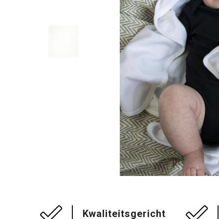
Kwaliteitsgericht