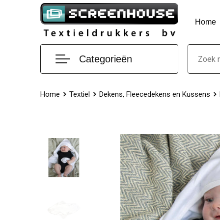
Home
Categorieën
Home
Textiel
Dekens, Fleecedekens en Kussens