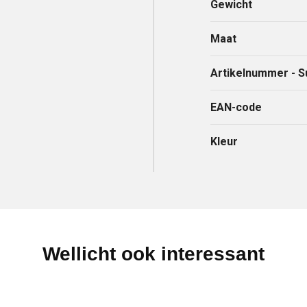
Gewicht
Maat
Artikelnummer - S
EAN-code
Kleur
Wellicht ook interessant