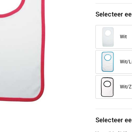
Selecteer ee
Wit
Selecteer ee