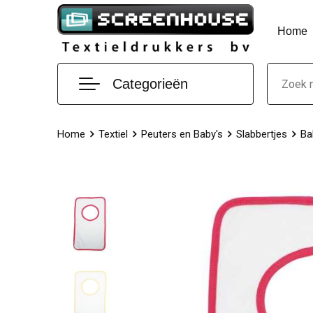
Home
Categorieën
Home
Textiel
Peuters en Baby's
Slabbertjes
Ba