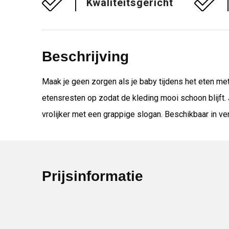
Kwaliteitsgericht
Beschrijving
Maak je geen zorgen als je baby tijdens het eten me
etensresten op zodat de kleding mooi schoon blijft.
vrolijker met een grappige slogan. Beschikbaar in ve
Prijsinformatie