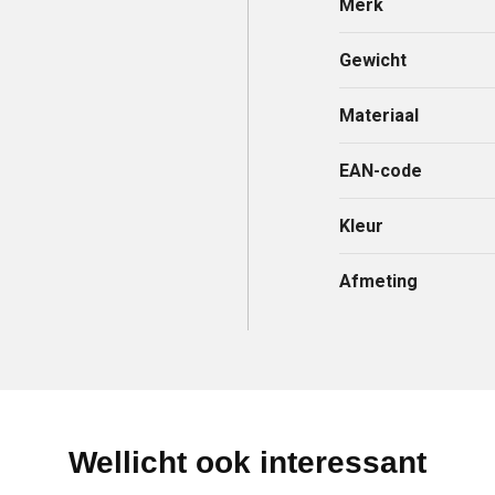
Merk
Gewicht
Materiaal
EAN-code
Kleur
Afmeting
Wellicht ook interessant