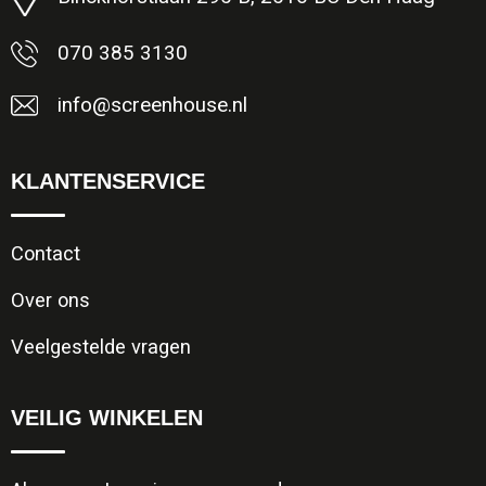
070 385 3130
info@screenhouse.nl
KLANTENSERVICE
Contact
Over ons
Veelgestelde vragen
VEILIG WINKELEN